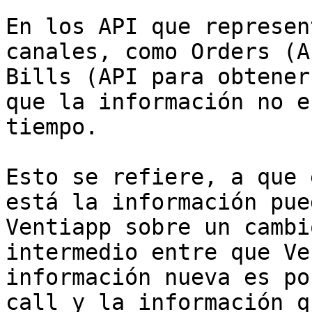
En los API que represen
canales, como Orders (A
Bills (API para obtener
que la información no e
tiempo.

Esto se refiere, a que 
está la información pue
Ventiapp sobre un cambi
intermedio entre que Ve
información nueva es po
call y la información q