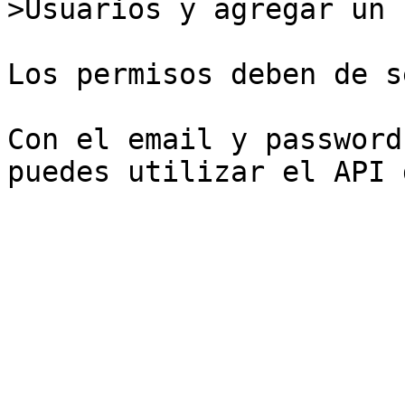
>Usuarios y agregar un 
Los permisos deben de s
Con el email y password