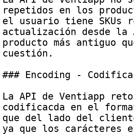
repetidos en los produc
el usuario tiene SKUs r
actualización desde la 
producto más antiguo qu
cuestión.

### Encoding - Codifica
La API de Ventiapp reto
codificacda en el forma
que del lado del client
ya que los carácteres e