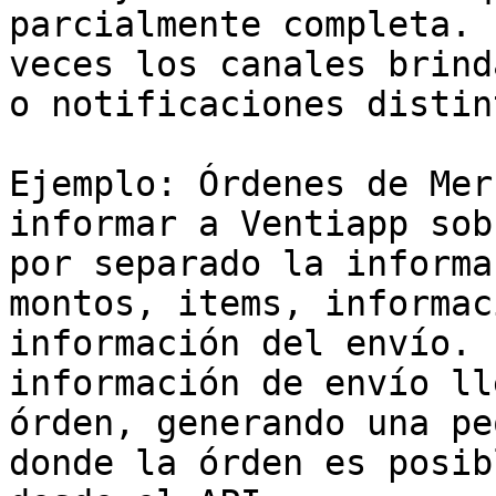
parcialmente completa. 
veces los canales brind
o notificaciones distint
Ejemplo: Órdenes de Mer
informar a Ventiapp sob
por separado la informa
montos, items, informac
información del envío. 
información de envío ll
órden, generando una pe
donde la órden es posib