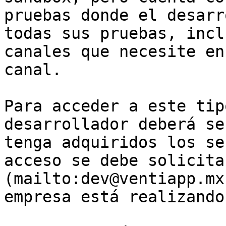
pruebas donde el desarr
todas sus pruebas, incl
canales que necesite en
canal.

Para acceder a este tip
desarrollador deberá se
tenga adquiridos los se
acceso se debe solicita
(mailto:dev@ventiapp.mx
empresa está realizando