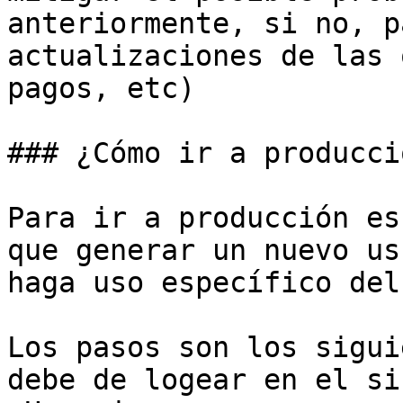
anteriormente, si no, p
actualizaciones de las 
pagos, etc)

### ¿Cómo ir a producció
Para ir a producción es
que generar un nuevo us
haga uso específico del 
Los pasos son los sigui
debe de logear en el si