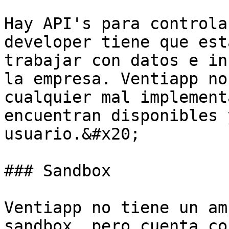
Hay API's para controla
developer tiene que est
trabajar con datos e in
la empresa. Ventiapp no
cualquier mal implement
encuentran disponibles 
usuario.&#x20;

### Sandbox

Ventiapp no tiene un am
sandbox, pero cuenta co