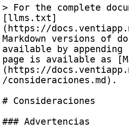
> For the complete docu
[llms.txt]
(https://docs.ventiapp.
Markdown versions of do
available by appending 
page is available as [M
(https://docs.ventiapp.
/consideraciones.md).

# Consideraciones

### Advertencias
